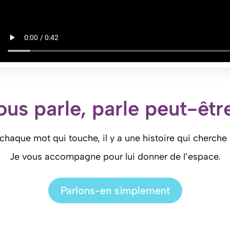
ous parle, parle peut-êtr
chaque mot qui touche, il y a une histoire qui cherche 
Je vous accompagne pour lui donner de l’espace.
Parlons-en simplement