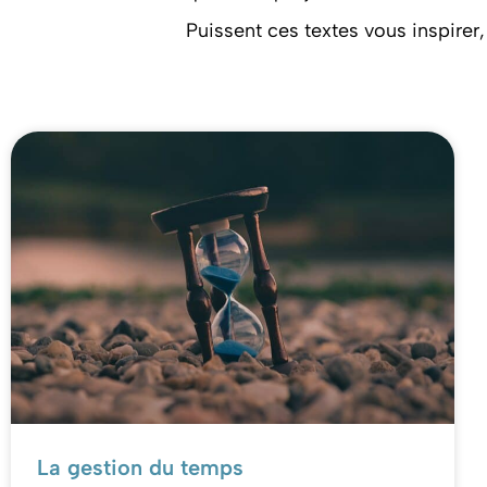
Puissent ces textes vous inspirer,
La gestion du temps