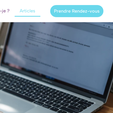
-je ?
Articles
Prendre Rendez-vous