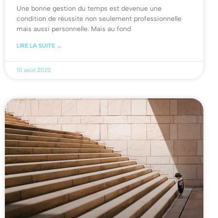
Une bonne gestion du temps est devenue une
condition de réussite non seulement professionnelle
mais aussi personnelle. Mais au fond
LIRE LA SUITE →
10 août 2022