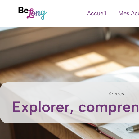
Accueil
Mes Ac
Articles
Explorer, compren