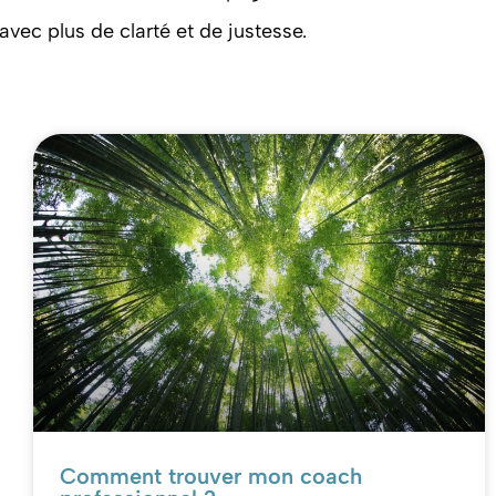
avec plus de clarté et de justesse.
Comment trouver mon coach