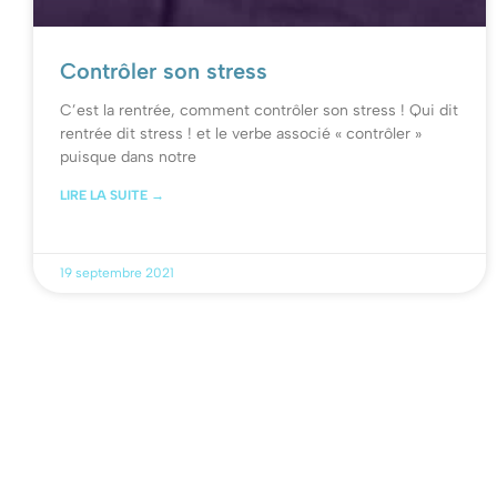
Contrôler son stress
C’est la rentrée, comment contrôler son stress !​ Qui dit
rentrée dit stress ! et le verbe associé « contrôler »
puisque dans notre
LIRE LA SUITE →
19 septembre 2021