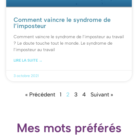
Comment vaincre le syndrome de
l’imposteur
Comment vaincre le syndrome de l’imposteur au travail
?​ Le doute touche tout le monde. Le syndrome de
l’imposteur au travail
LIRE LA SUITE →
3 octobre 2021
« Précédent
1
2
3
4
Suivant »
Mes mots préférés