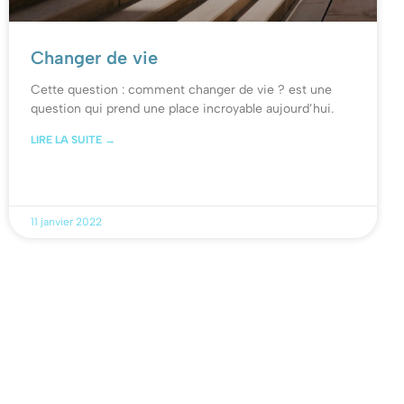
Changer de vie
Cette question : comment changer de vie ? est une
question qui prend une place incroyable aujourd’hui.
LIRE LA SUITE →
11 janvier 2022