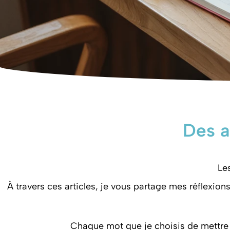
Des a
Les
À travers ces articles, je vous partage mes réflexion
Chaque mot que je choisis de mettre 