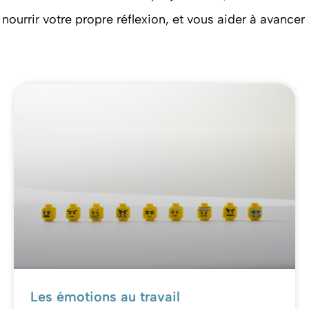
 nourrir votre propre réflexion, et vous aider à avancer 
Les émotions au travail