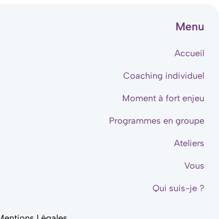
Menu
Accueil
Coaching individuel
Moment à fort enjeu
Programmes en groupe
Ateliers
Vous
Qui suis-je ?
Mentions Légales