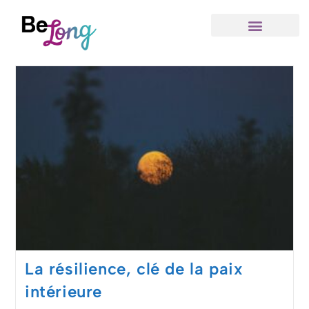
La résilience, clé de la paix
intérieure