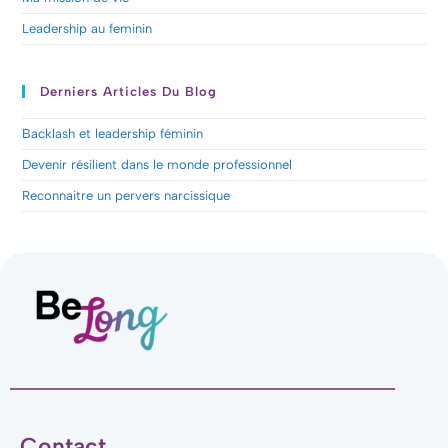
Leadership au feminin
Derniers Articles Du Blog
Backlash et leadership féminin
Devenir résilient dans le monde professionnel
Reconnaitre un pervers narcissique
Contact