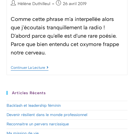
Hélène Duthilleul
26 avril 2019
Comme cette phrase m'a interpellée alors
que j'écoutais tranquillement la radio !
D'abord parce qu'elle est d'une rare poésie.
Parce que bien entendu cet oxymore frappe
notre cerveau.
Continuer La Lecture
Articles Récents
Backlash et leadership féminin
Devenir résilient dans le monde professionnel
Reconnaitre un pervers narcissique
Ma mission de vie