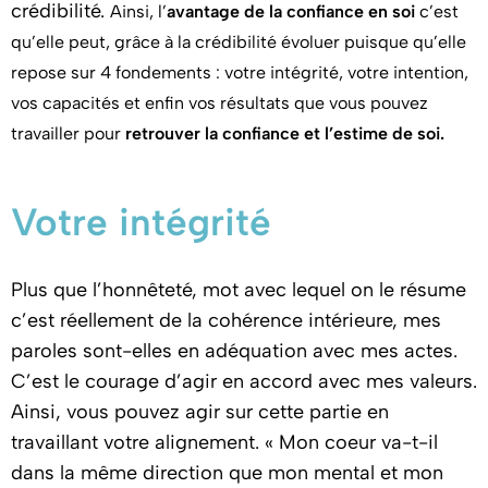
crédibilité.
Ainsi, l’
avantage de la confiance en soi
c’est
qu’elle peut, grâce à la crédibilité évoluer puisque qu’elle
repose sur 4 fondements : votre intégrité, votre intention,
vos capacités et enfin vos résultats que vous pouvez
travailler pour
retrouver la confiance et l’estime de soi.
Votre intégrité
Plus que l’honnêteté, mot avec lequel on le résume
c’est réellement de la cohérence intérieure, mes
paroles sont-elles en adéquation avec mes actes.
C’est le courage d’agir en accord avec mes valeurs.
Ainsi, vous pouvez agir sur cette partie en
travaillant votre alignement. « Mon coeur va-t-il
dans la même direction que mon mental et mon