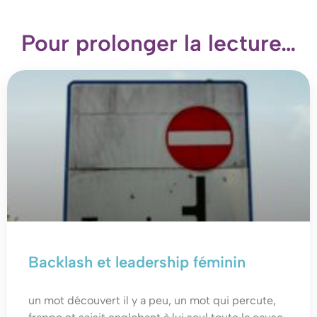
Pour prolonger la lecture…
Backlash et leadership féminin
un mot découvert il y a peu, un mot qui percute,