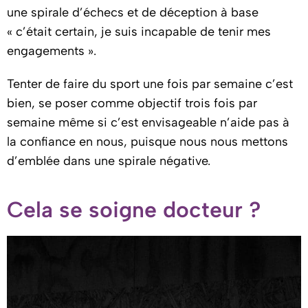
une spirale d’échecs et de déception à base
« c’était certain, je suis incapable de tenir mes
engagements ».
Tenter de faire du sport une fois par semaine c’est
bien, se poser comme objectif trois fois par
semaine même si c’est envisageable n’aide pas à
la confiance en nous, puisque nous nous mettons
d’emblée dans une spirale négative.
Cela se soigne docteur ?