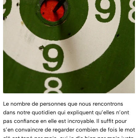
Le nombre de personnes que nous rencontrons
dans notre quotidien qui expliquent qu’elles n’ont
pas confiance en elle est incroyable. Il suffit pour
s’en convaincre de regarder combien de fois le mot