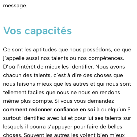
message.
Vos capacités
Ce sont les aptitudes que nous possédons, ce que
j’appelle aussi nos talents ou nos compétences.
D’où l’intérêt de mieux les identifier. Nous avons
chacun des talents, c’est à dire des choses que
nous faisons mieux que les autres et qui nous sont
tellement faciles que nous ne nous en rendons
même plus compte. Si vous vous demandez
comment redonner confiance en soi
à quelqu’un ?
surtout identifiez avec lui et pour lui ses talents sur
lesquels il pourra s’appuyer pour faire de belles
choses. Souvent les autres les voient bien mieux