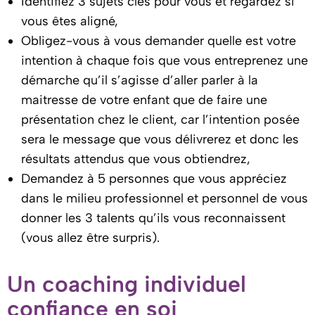
Identifiez 3 sujets clés pour vous et regardez si
vous êtes aligné,
Obligez-vous à vous demander quelle est votre
intention à chaque fois que vous entreprenez une
démarche qu’il s’agisse d’aller parler à la
maitresse de votre enfant que de faire une
présentation chez le client, car l’intention posée
sera le message que vous délivrerez et donc les
résultats attendus que vous obtiendrez,
Demandez à 5 personnes que vous appréciez
dans le milieu professionnel et personnel de vous
donner les 3 talents qu’ils vous reconnaissent
(vous allez être surpris).
Un coaching individuel
confiance en soi