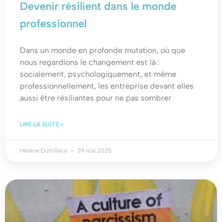
Devenir résilient dans le monde
professionnel
Dans un monde en profonde mutation, où que
nous regardions le changement est là :
socialement, psychologiquement, et même
professionnellement, les entreprise devant elles
aussi être résiliantes pour ne pas sombrer
LIRE LA SUITE »
Hélène Duthilleul
29 mai 2025