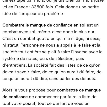
clé est tapé par mois, oui je dis bien par mois juste
ici en France : 33500 fois. Cela donne une petite
idée de l’ampleur du problème.
Combattre le manque de confiance en soi
est un
combat avec soi-même, c’est donc le plus dur.
C’est un combat quotidien qui n’a ni âge, ni sexe,
ni statut. Personne ne nous a appris à le faire et la
société tout entière se plait à faire l’inverse avec le
système de notes, puis de sélection, puis
d’entretiens. La société fait des listes de ce qu’on
devrait savoir-faire, de ce qu’on aurait dû faire, de
ce qu’on aurait dû dire, sans parler des défauts.
Alors je vous propose pour
combattre ce manque
de confiance
de commencer par faire la liste de
tout votre positif, tout ce qui fait de vous un