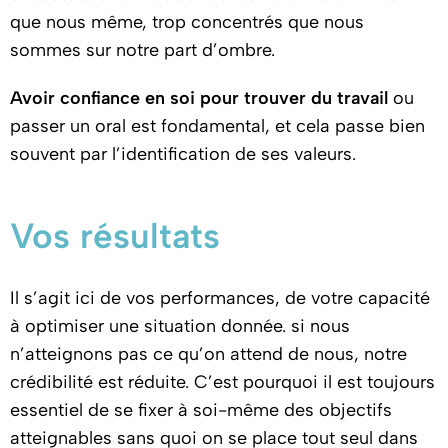
que nous même, trop concentrés que nous
sommes sur notre part d’ombre.
Avoir confiance en soi pour trouver du travail
ou
passer un oral est fondamental, et cela passe bien
souvent par l’identification de ses valeurs.
Vos résultats
Il s’agit ici de vos performances, de votre capacité
à optimiser une situation donnée. si nous
n’atteignons pas ce qu’on attend de nous, notre
crédibilité est réduite. C’est pourquoi il est toujours
essentiel de se fixer à soi-même des objectifs
atteignables sans quoi on se place tout seul dans