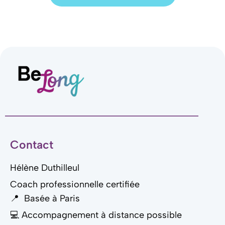
Contact
Hélène Duthilleul
Coach professionnelle certifiée
📍 Basée à Paris
💻 Accompagnement à distance possible