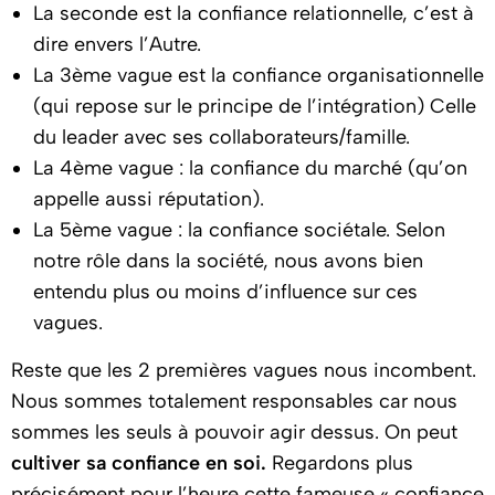
La seconde est la confiance relationnelle, c’est à
dire envers l’Autre.
La 3ème vague est la confiance organisationnelle
(qui repose sur le principe de l’intégration) Celle
du leader avec ses collaborateurs/famille.
La 4ème vague : la confiance du marché (qu’on
appelle aussi réputation).
La 5ème vague : la confiance sociétale. Selon
notre rôle dans la société, nous avons bien
entendu plus ou moins d’influence sur ces
vagues.
Reste que les 2 premières vagues nous incombent.
Nous sommes totalement responsables car nous
sommes les seuls à pouvoir agir dessus. On peut
cultiver sa confiance en soi.
Regardons plus
précisément pour l’heure cette fameuse « confiance