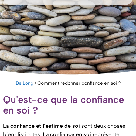
Be Long
/
Comment redonner confiance en soi ?
Qu'est-ce que la confiance
en soi ?
La confiance et l’estime de soi
sont deux choses
bien distinctes.
La confiance en soi
représente