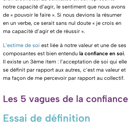
notre capacité d’agir, le sentiment que nous avons
de « pouvoir le faire ». Si nous devions la résumer
en un verbe, ce serait sans nul doute « je crois en
ma capacité d’agir et de réussir ».
L’estime de soi
est liée à notre valeur et une de ses
composantes est bien entendu
la confiance en soi
.
Il existe un 3ème item : l’acceptation de soi qui elle
se définit par rapport aux autres, c’est ma valeur et
ma façon de me percevoir par rapport au collectif.
Les 5 vagues de la confiance
Essai de définition