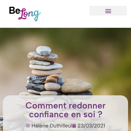
Comment redonner
confiance en soi ?
Hélène Duthilleul
23/03/2021