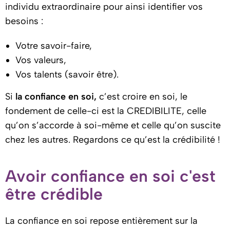
individu extraordinaire pour ainsi identifier vos
besoins :
Votre savoir-faire,
Vos valeurs,
Vos talents (savoir être).
Si
la confiance en soi,
c’est croire en soi, le
fondement de celle-ci est la CREDIBILITE, celle
qu’on s’accorde à soi-même et celle qu’on suscite
chez les autres. Regardons ce qu’est la crédibilité !
Avoir confiance en soi c'est
être crédible
La confiance en soi repose entièrement sur la