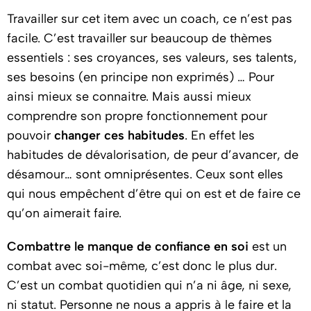
Travailler sur cet item avec un coach, ce n’est pas
facile. C’est travailler sur beaucoup de thèmes
essentiels : ses croyances, ses valeurs, ses talents,
ses besoins (en principe non exprimés) … Pour
ainsi mieux se connaitre. Mais aussi mieux
comprendre son propre fonctionnement pour
pouvoir
changer ces habitudes
. En effet les
habitudes de dévalorisation, de peur d’avancer, de
désamour… sont omniprésentes. Ceux sont elles
qui nous empêchent d’être qui on est et de faire ce
qu’on aimerait faire.
Combattre le manque de confiance en soi
est un
combat avec soi-même, c’est donc le plus dur.
C’est un combat quotidien qui n’a ni âge, ni sexe,
ni statut. Personne ne nous a appris à le faire et la