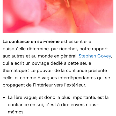
La confiance en soi-même
est essentielle
puisqu’elle détermine, par ricochet, notre rapport
aux autres et au monde en général.
Stephen Covey
,
qui a écrit un ouvrage dédié à cette seule
thématique : Le pouvoir de la confiance présente
celle-ci comme 5 vagues interdépendantes qui se
propagent de l’intérieur vers l’extérieur.
La 1ère vague, et donc la plus importante, est la
confiance en soi, c’est à dire envers nous-
mêmes.