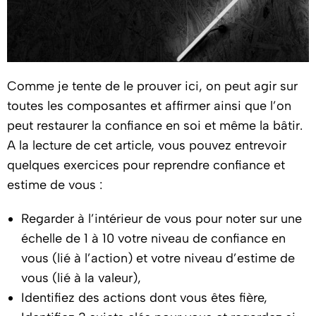
Comme je tente de le prouver ici, on peut agir sur
toutes les composantes et affirmer ainsi que l’on
peut restaurer la confiance en soi et même la bâtir.
A la lecture de cet article, vous pouvez entrevoir
quelques exercices pour reprendre confiance et
estime de vous :
Regarder à l’intérieur de vous pour noter sur une
échelle de 1 à 10 votre niveau de confiance en
vous (lié à l’action) et votre niveau d’estime de
vous (lié à la valeur),
Identifiez des actions dont vous êtes fière,