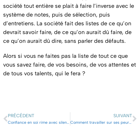
société tout entière se plait à faire l’inverse avec le
système de notes, puis de sélection, puis
d’entretiens. La société fait des listes de ce qu’on
devrait savoir faire, de ce qu’on aurait dû faire, de
ce qu’on aurait dû dire, sans parler des défauts.
Alors si vous ne faites pas la liste de tout ce que
vous savez faire, de vos besoins, de vos attentes et
de tous vos talents, qui le fera ?
PRÉCÉDENT
SUIVANT
Confiance en soi rime avec silence en soi
Comment travailler sur ses peurs au travail ?