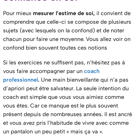
Pour mieux
mesurer l’estime de soi,
il convient de
comprendre que celle-ci se compose de plusieurs
sujets (avec lesquels on la confond) et de noter
chacun pour faire une moyenne. Vous allez voir on
confond bien souvent toutes ces notions
Si les exercices ne suffisent pas, n’hésitez pas à
vous faire accompagner par un
coach
professionnel
.
Une main bienveillante qui n’a pas
d’apriori peut être salvateur. La seule intention du
coach est simple que vous vous aimiez comme
vous êtes. Car ce manque est le plus souvent
présent depuis de nombreuses années. Il est ancré
et vous avez pris l’habitude de vivre avec comme
un pantalon un peu petit « mais ça va ».