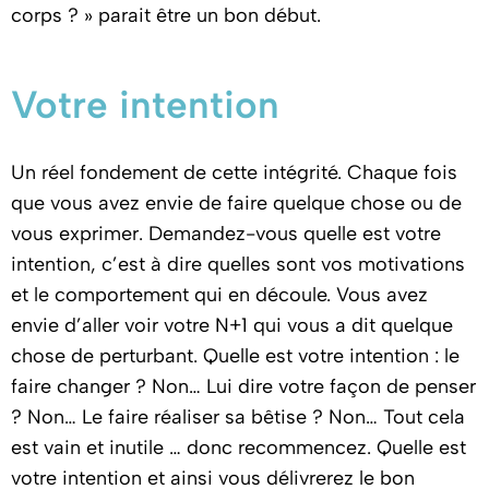
corps ? » parait être un bon début.
Votre intention
Un réel fondement de cette intégrité. Chaque fois
que vous avez envie de faire quelque chose ou de
vous exprimer. Demandez-vous quelle est votre
intention, c’est à dire quelles sont vos motivations
et le comportement qui en découle. Vous avez
envie d’aller voir votre N+1 qui vous a dit quelque
chose de perturbant. Quelle est votre intention : le
faire changer ? Non… Lui dire votre façon de penser
? Non… Le faire réaliser sa bêtise ? Non… Tout cela
est vain et inutile … donc recommencez. Quelle est
votre intention et ainsi vous délivrerez le bon