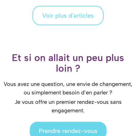
Voir plus d'articles
Et si on allait un peu plus
loin ?
Vous avez une question, une envie de changement,
ou simplement besoin d’en parler ?
Je vous offre un premier rendez-vous sans
engagement.
Prendre rendez-vous